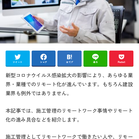
ツイート
シェア
はてブ
送る
Pocket
新型コロナウイルス感染拡大の影響により、あらゆる業
界・業種でのリモート化が進んでいます。もちろん建設
業界も例外ではありません。
本記事では、施工管理のリモートワーク事情やリモート
化の進み具合などを紹介します。
施工管理としてリモートワークで働きたい人や、リモー