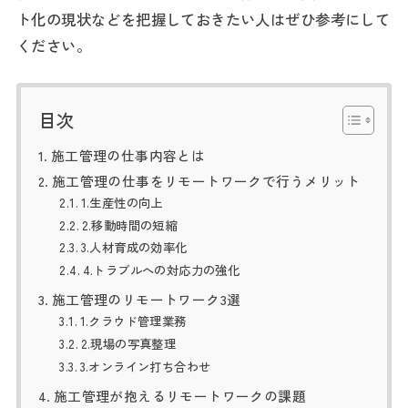
ト化の現状などを把握しておきたい人はぜひ参考にして
ください。
目次
施工管理の仕事内容とは
施工管理の仕事をリモートワークで行うメリット
1.生産性の向上
2.移動時間の短縮
3.人材育成の効率化
4.トラブルへの対応力の強化
施工管理のリモートワーク3選
1.クラウド管理業務
2.現場の写真整理
3.オンライン打ち合わせ
施工管理が抱えるリモートワークの課題