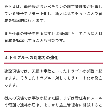
たとえば、勤務歴が長いベテランの施工管理者が仕事し
ている様子をリモート化し、新人に見てもらうことで育
成を効率的に行えます。
また仕事の様子を動画にすれば研修用としてさらに人材
育成を効率化することも可能です。
4.トラブルへの対応力の強化
建設現場では、天候や事故といったトラブルが頻繁に起
きます。そうしたトラブルに対してもリモート化が役立
ちます。
従来の現場では事故が起きた際、まずは責任者にメール
や電話で連絡が届き、そこから施工管理者に相談すると