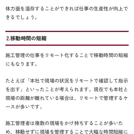
体力面を温存することができれば仕事の生産性が向上で
きるでしょう。
2.移動時間の短縮
施工管理の仕事をリモート化することで移動時間の短縮
にもなります。
たとえば「本社で現場の状況をリモートで確認して指示
を出す」といったことが考えられます。現在でも本社と
現場の距離が離れている場合は、リモートで管理するケ
ースが多いです。
施工管理者は複数の現場をかけ持ちすることが多いた
め、移動せずに現場を管理することで大幅な時間短縮に