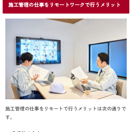
施工管理の仕事をリモートワークで行うメリット
施工管理の仕事をリモートで行うメリットは次の通りで
す。