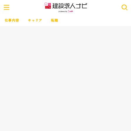
仕事内容
キャリア
転職