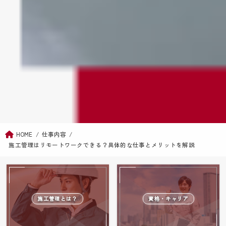
HOME
仕事内容
施工管理はリモートワークできる？具体的な仕事とメリットを解説
施工管理とは？
資格・キャリア