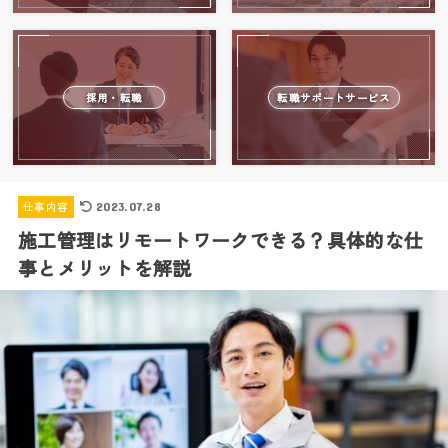
採用・転職
転職サポートサービス
仕事内容
2023.07.28
施工管理はリモートワークできる？具体的な仕
事とメリットを解説