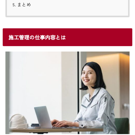
まとめ
施工管理の仕事内容とは