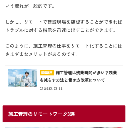
いう流れが一般的です。
しかし、リモートで建設現場を確認することができれば
トラブルに対する指示を迅速に出すことができます。
このように、施工管理の仕事をリモート化することには
さまざまなメリットがあるのです。
施工管理は残業時間が多い？残業
関連記事
を減らす方法と働き方改革について
2023.03.22
施工管理のリモートワーク3選