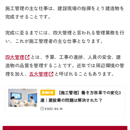
施工管理の主な仕事は、建設現場の指揮をとり建造物を
完成させることです。
完成に至るまでには、四大管理と言われる管理業務を行
い、これが施工管理者の主な仕事となります。
四大管理
とは、予算、工事の進捗、人員の安全、建
造物の品質を管理することです。近年では周辺環境の管
理を加え、
五大管理
と呼ばれることもあります。
【施工管理】働き方改革での変化3
関連記事
選｜建設業の問題は解決された？
2023.04.14