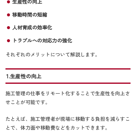
生産性の向上
移動時間の短縮
人材育成の効率化
トラブルへの対応力の強化
それぞれのメリットについて解説します。
1.生産性の向上
施工管理の仕事をリモート化することで生産性を向上さ
せことが可能です。
たとえば、施工管理者が現場に移動する負担を減らすこ
とで、体力面や移動費などをカットできます。