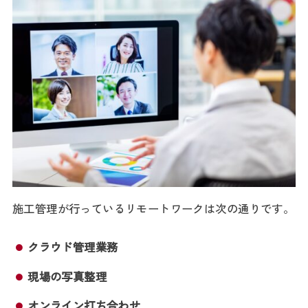
施工管理が行っているリモートワークは次の通りです。
クラウド管理業務
現場の写真整理
オンライン打ち合わせ