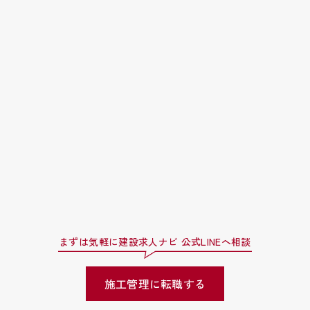
まずは気軽に建設求人ナビ 公式LINEへ相談
施工管理に転職する