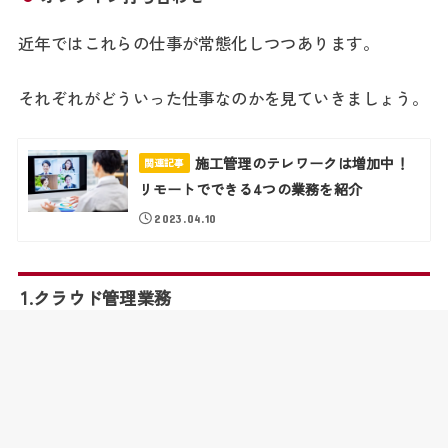
近年ではこれらの仕事が常態化しつつあります。
それぞれがどういった仕事なのかを見ていきましょう。
施工管理のテレワークは増加中！
関連記事
リモートでできる4つの業務を紹介
2023.04.10
1.クラウド管理業務
クラウド管理業務とは、インターネット上で情報を共有
しながら仕事を進めたり管理したりすることです。
以前は従業員名簿や施工図といった書面をすべて紙で管