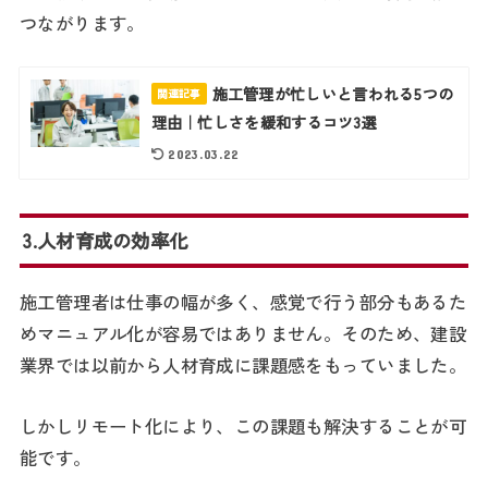
つながります。
施工管理が忙しいと言われる5つの
関連記事
理由｜忙しさを緩和するコツ3選
2023.03.22
3.人材育成の効率化
施工管理者は仕事の幅が多く、感覚で行う部分もあるた
めマニュアル化が容易ではありません。そのため、建設
業界では以前から人材育成に課題感をもっていました。
しかしリモート化により、この課題も解決することが可
能です。