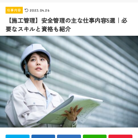
仕事内容
2023.04.26
【施工管理】安全管理の主な仕事内容5選｜必
要なスキルと資格も紹介