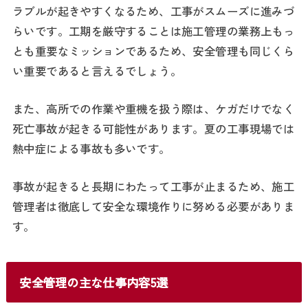
ラブルが起きやすくなるため、工事がスムーズに進みづ
らいです。工期を厳守することは施工管理の業務上もっ
とも重要なミッションであるため、安全管理も同じくら
い重要であると言えるでしょう。
また、高所での作業や重機を扱う際は、ケガだけでなく
死亡事故が起きる可能性があります。夏の工事現場では
熱中症による事故も多いです。
事故が起きると長期にわたって工事が止まるため、施工
管理者は徹底して安全な環境作りに努める必要がありま
す。
安全管理の主な仕事内容5選