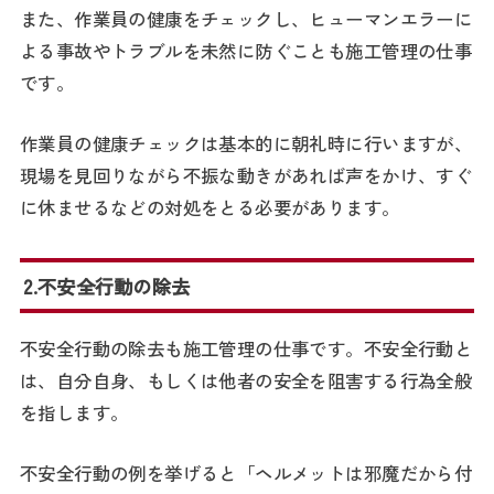
また、作業員の健康をチェックし、ヒューマンエラーに
よる事故やトラブルを未然に防ぐことも施工管理の仕事
です。
作業員の健康チェックは基本的に朝礼時に行いますが、
現場を見回りながら不振な動きがあれば声をかけ、すぐ
に休ませるなどの対処をとる必要があります。
2.不安全行動の除去
不安全行動の除去も施工管理の仕事です。不安全行動と
は、自分自身、もしくは他者の安全を阻害する行為全般
を指します。
不安全行動の例を挙げると「ヘルメットは邪魔だから付