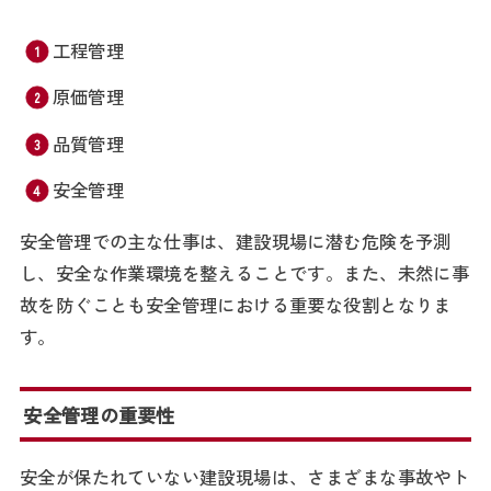
工程管理
原価管理
品質管理
安全管理
安全管理での主な仕事は、建設現場に潜む危険を予測
し、安全な作業環境を整えることです。また、未然に事
故を防ぐことも安全管理における重要な役割となりま
す。
安全管理の重要性
安全が保たれていない建設現場は、さまざまな事故やト