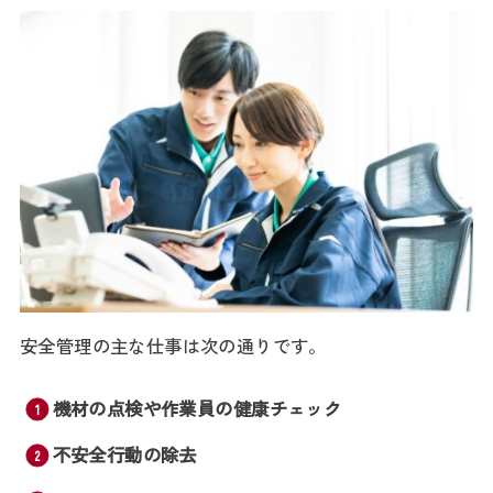
安全管理の主な仕事は次の通りです。
機材の点検や作業員の健康チェック
不安全行動の除去