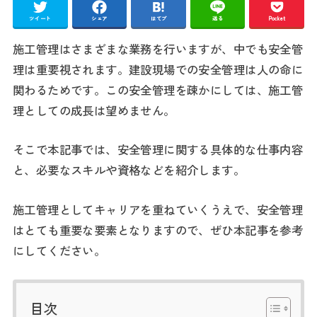
ツイート
シェア
はてブ
送る
Pocket
施工管理はさまざまな業務を行いますが、中でも安全管
理は重要視されます。建設現場での安全管理は人の命に
関わるためです。この安全管理を疎かにしては、施工管
理としての成長は望めません。
そこで本記事では、安全管理に関する具体的な仕事内容
と、必要なスキルや資格などを紹介します。
施工管理としてキャリアを重ねていくうえで、安全管理
はとても重要な要素となりますので、ぜひ本記事を参考
にしてください。
目次