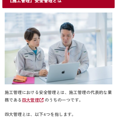
【施工管理】安全管理とは
施工管理における安全管理とは、施工管理の代表的な業
務である
四大管理
のうちの一つです。
四大管理とは、以下4つを指します。