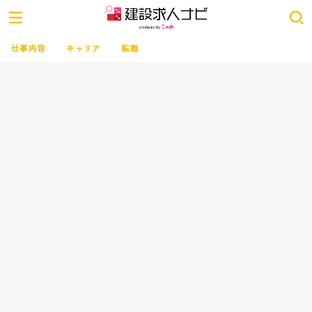
仕事内容
キャリア
転職