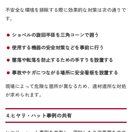
不安全な環境を排除する際に効果的な対策は次の通りで
す。
ショベルの旋回半径を三角コーンで囲う
使用する機器の安全対策などを事前に行う
墜落や転落を防止するための手すりを設置する
事故やケガにつながる場所に安全看板を設置する
現場によって危険な箇所が異なるため、適材適所な対処
が求められます。
4.ヒヤリ・ハット事例の共有