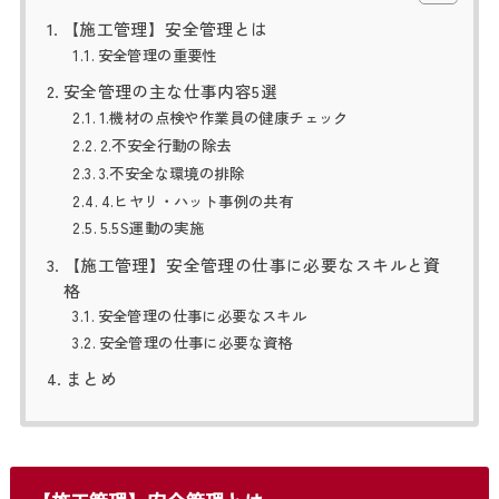
【施工管理】安全管理とは
安全管理の重要性
安全管理の主な仕事内容5選
1.機材の点検や作業員の健康チェック
2.不安全行動の除去
3.不安全な環境の排除
4.ヒヤリ・ハット事例の共有
5.5S運動の実施
【施工管理】安全管理の仕事に必要なスキルと資
格
安全管理の仕事に必要なスキル
安全管理の仕事に必要な資格
まとめ