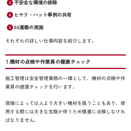
不安全な環境の排除
ヒヤリ・ハット事例の共有
5S運動の実施
それぞれの詳しい仕事内容を紹介します。
1.機材の点検や作業員の健康チェック
施工管理は安全管理業務の一環として、機材の点検や作
業員の健康チェックを行います。
現場によっては人より大きい機材を扱うこともあり、使
用する際には大きな危険が伴うため慎重に点検しなけれ
ばなりません。