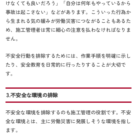
けなくても良いだろう」「自分は何年もやっているから
事故は起こさない」などがあります。こういった行為か
ら生まれる気の緩みが労働災害につながることもあるた
め、施工管理者は常に細心の注意を払わなければなりま
せん。
不安全行動を排除するためには、作業手順を明確に示し
たり、安全教育を日常的に行ったりすることが大切で
す。
3.不安全な環境の排除
不安全な環境を排除するのも施工管理の役割です。不安
全な環境とは、主に労働災害に発展しそうな環境を指し
ます。