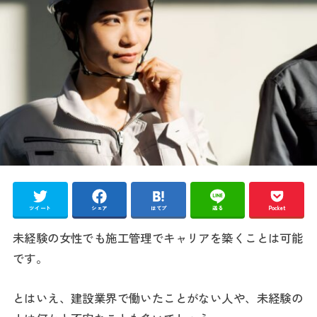
ツイート
シェア
はてブ
送る
Pocket
未経験の女性でも施工管理でキャリアを築くことは可能
です。
とはいえ、建設業界で働いたことがない人や、未経験の