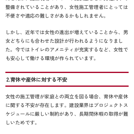
整備されていることがあり、女性施工管理者にとっては
不便さや適応の難しさがあるかもしれません。
しかし、近年では女性の進出が増えていることから、男
女どちらにも合わせた設計が行われるようになりまし
た。今ではトイレのアメニティが充実するなど、女性で
も安心して働ける環境が作られています。
2.育休や産休に対する不安
女性の施工管理が家庭との両立を図る場合、育休や産休
に関する不安が存在します。建設業界はプロジェクトス
ケジュールに厳しい制約があり、長期間休暇の取得が難
しいためです。