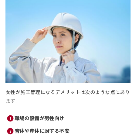
女性が施工管理になるデメリットは次のような点にあり
ます。
職場の設備が男性向け
育休や産休に対する不安