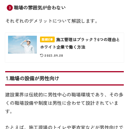
職場の雰囲気が合わない
それぞれのデメリットについて解説します。
施工管理はブラック？6つの理由と
関連記事
ホワイト企業で働く方法
2023.09.28
1.職場の設備が男性向け
建設業界は伝統的に男性中心の職場環境であり、その多
くの職場設備や制度は男性に合わせて設計されていま
す。
たとえば、施工現場のトイレや更衣室などが男性向けで