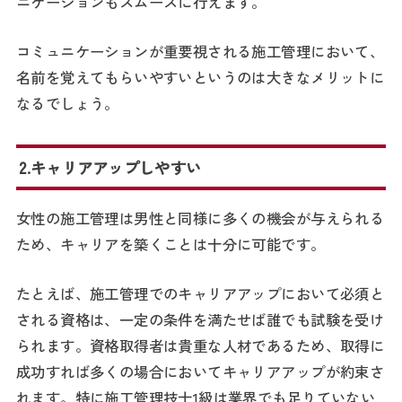
ニケーションもスムーズに行えます。
コミュニケーションが重要視される施工管理において、
名前を覚えてもらいやすいというのは大きなメリットに
なるでしょう。
2.キャリアアップしやすい
女性の施工管理は男性と同様に多くの機会が与えられる
ため、キャリアを築くことは十分に可能です。
たとえば、施工管理でのキャリアアップにおいて必須と
される資格は、一定の条件を満たせば誰でも試験を受け
られます。資格取得者は貴重な人材であるため、取得に
成功すれば多くの場合においてキャリアアップが約束さ
れます。特に施工管理技士1級は業界でも足りていない