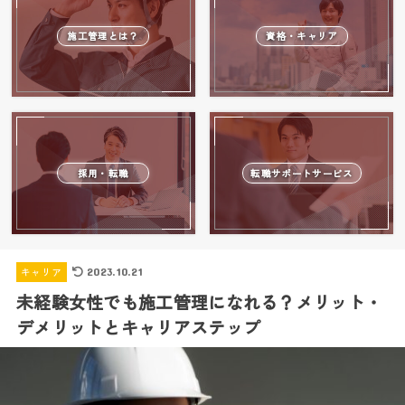
施工管理とは？
資格・キャリア
採用・転職
転職サポートサービス
キャリア
2023.10.21
未経験女性でも施工管理になれる？メリット・
デメリットとキャリアステップ