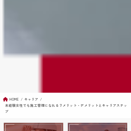
HOME
キャリア
未経験女性でも施工管理になれる？メリット・デメリットとキャリアステッ
プ