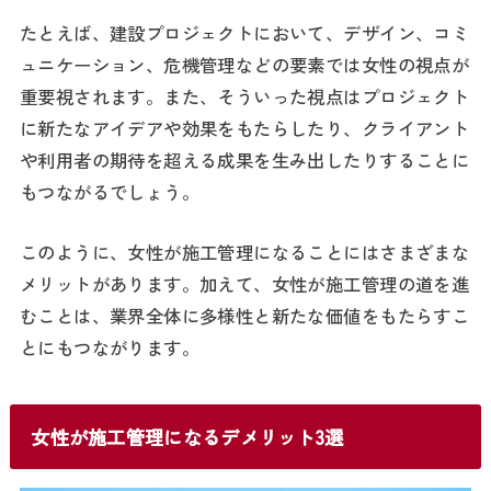
たとえば、建設プロジェクトにおいて、デザイン、コミ
ュニケーション、危機管理などの要素では女性の視点が
重要視されます。また、そういった視点はプロジェクト
に新たなアイデアや効果をもたらしたり、クライアント
や利用者の期待を超える成果を生み出したりすることに
もつながるでしょう。
このように、女性が施工管理になることにはさまざまな
メリットがあります。加えて、女性が施工管理の道を進
むことは、業界全体に多様性と新たな価値をもたらすこ
とにもつながります。
女性が施工管理になるデメリット3選