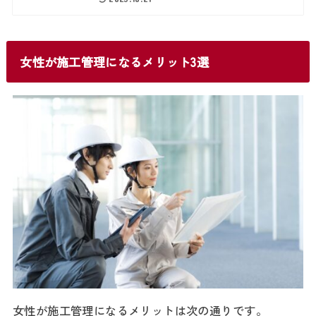
女性が施工管理になるメリット3選
女性が施工管理になるメリットは次の通りです。