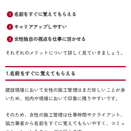
名前をすぐに覚えてもらえる
キャリアアップしやすい
女性独自の視点を仕事に活かせる
それぞれのメリットについて詳しく見ていきましょう。
1.名前をすぐに覚えてもらえる
建設現場において女性の施工管理はまだ珍しいことが多
いため、社内や現場において印象に残りやすいです。
そのため、女性の施工管理は仕事仲間やクライアント、
協力業者から名前をすぐに覚えてもらいやすく、コミュ