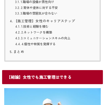
1.職場の設備が男性向け
2.育休や産休に対する不安
3.職場の雰囲気が合わない
【施工管理】女性のキャリアステップ
1.技術と経験を積む
2.ネットワークを構築
3.コミュニケーションスキルの向上
4.個性や特質を発揮する
まとめ
【結論】女性でも施工管理はできる