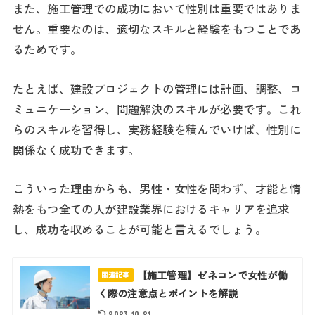
また、施工管理での成功において性別は重要ではありま
せん。重要なのは、適切なスキルと経験をもつことであ
るためです。
たとえば、建設プロジェクトの管理には計画、調整、コ
ミュニケーション、問題解決のスキルが必要です。これ
らのスキルを習得し、実務経験を積んでいけば、性別に
関係なく成功できます。
こういった理由からも、男性・女性を問わず、才能と情
熱をもつ全ての人が建設業界におけるキャリアを追求
し、成功を収めることが可能と言えるでしょう。
【施工管理】ゼネコンで女性が働
関連記事
く際の注意点とポイントを解説
2023.10.21