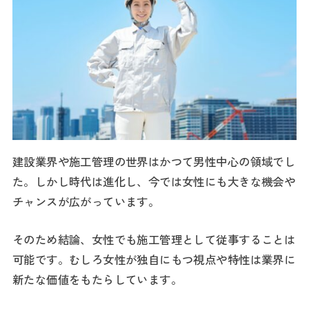
建設業界や施工管理の世界はかつて男性中心の領域でし
た。しかし時代は進化し、今では女性にも大きな機会や
チャンスが広がっています。​
そのため結論、女性でも施工管理として従事することは
可能です。むしろ女性が独自にもつ視点や特性は業界に
新たな価値をもたらしています。