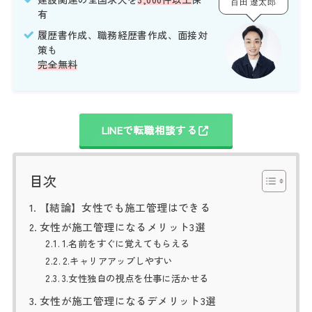
百田 遼太郎
有
履歴書作成、職務経歴書作成、面接対
策も
完全無料
LINEで転職相談する
目次
【結論】女性でも施工管理はできる
女性が施工管理になるメリット3選
1.名前をすぐに覚えてもらえる
2.キャリアアップしやすい
3.女性独自の視点を仕事に活かせる
女性が施工管理になるデメリット3選