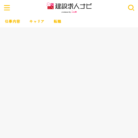
仕事内容
キャリア
転職