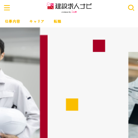
仕事内容
キャリア
転職