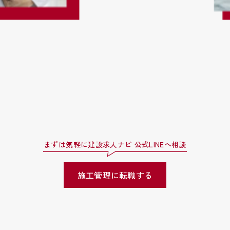
まずは気軽に建設求人ナビ 公式LINEへ相談
施工管理に転職する