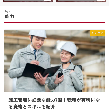
能力
キャリア
施工管理に必要な能力7選｜転職が有利にな
る資格とスキルも紹介