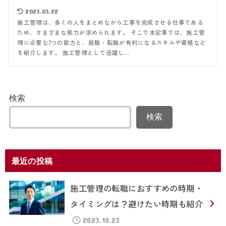
2023.03.22
施工管理は、多くの人をまとめながら工事を完成させる仕事である
ため、さまざまな能力が求められます。 そこで本記事では、施工管
理に必要な7つの能力と、就職・転職が有利になるスキルや資格など
を紹介します。 施工管理として活躍し...
検索
検索
最近の投稿
施工管理の転職におすすめの時期・
タイミングは？避けたい時期も紹介
2023.10.23